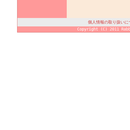
個人情報の取り扱いに
Copyright (C) 2011 Rab