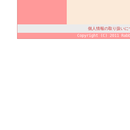
個人情報の取り扱いに
Copyright (C) 2011 Rab